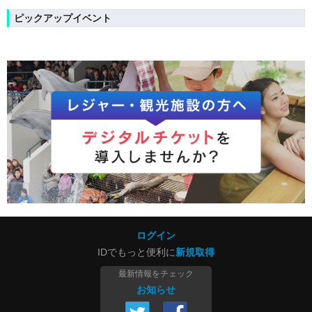
ピックアップイベント
ログイン
IDでもっと便利に
新規取得
最新情報をチェック
お知らせ