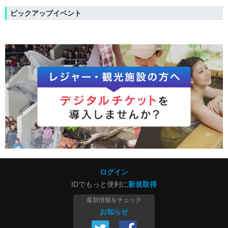
ピックアップイベント
ログイン
IDでもっと便利に
新規取得
最新情報をチェック
お知らせ