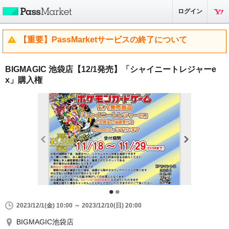
ログイン
【重要】PassMarketサービスの終了について
BIGMAGIC 池袋店【12/1発売】「シャイニートレジャーe
x」購入権
2023/12/1(金) 10:00 ～ 2023/12/10(日) 20:00
BIGMAGIC池袋店