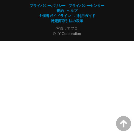
プライバシーポリシー
プライバシーセンター
規約
ヘルプ
主催者ガイドライン
ご利用ガイド
特定商取引法の表示
写真：アフロ
© LY Corporation