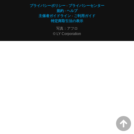
プライバシーポリシー
プライバシーセンター
規約
ヘルプ
主催者ガイドライン
ご利用ガイド
特定商取引法の表示
写真：アフロ
© LY Corporation