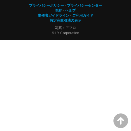
プライバシーポリシー
プライバシーセンター
規約
ヘルプ
主催者ガイドライン
ご利用ガイド
特定商取引法の表示
写真：アフロ
© LY Corporation