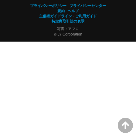
プライバシーポリシー
プライバシーセンター
規約
ヘルプ
主催者ガイドライン
ご利用ガイド
特定商取引法の表示
写真：アフロ
© LY Corporation