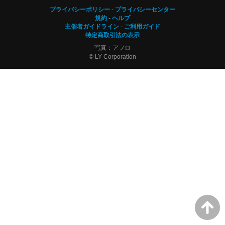
プライバシーポリシー
プライバシーセンター
規約
ヘルプ
主催者ガイドライン
ご利用ガイド
特定商取引法の表示
写真：アフロ
© LY Corporation