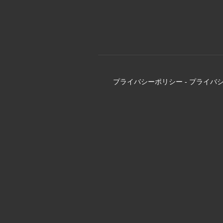
プライバシーポリシー
-
プライバ