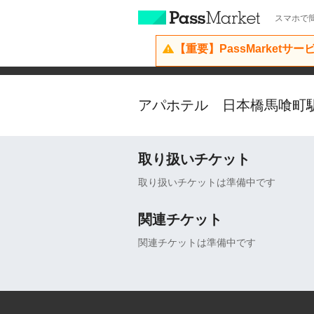
スマホで簡
【重要】PassMarketサ
アパホテル 日本橋馬喰町
取り扱いチケット
取り扱いチケットは準備中です
関連チケット
関連チケットは準備中です