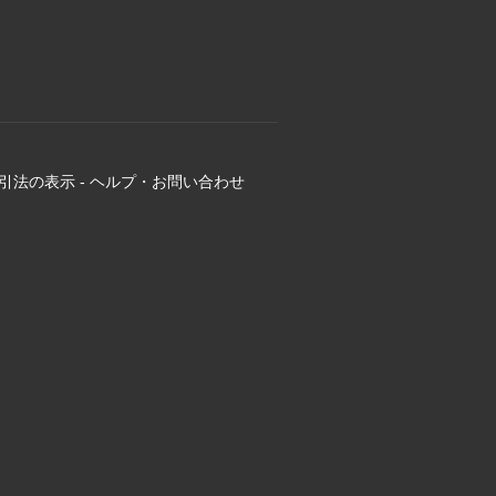
引法の表示
-
ヘルプ・お問い合わせ