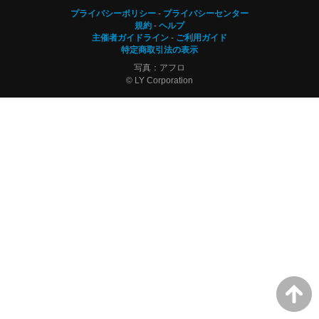
プライバシーポリシー
プライバシーセンター
規約
ヘルプ
主催者ガイドライン
ご利用ガイド
特定商取引法の表示
写真：アフロ
© LY Corporation