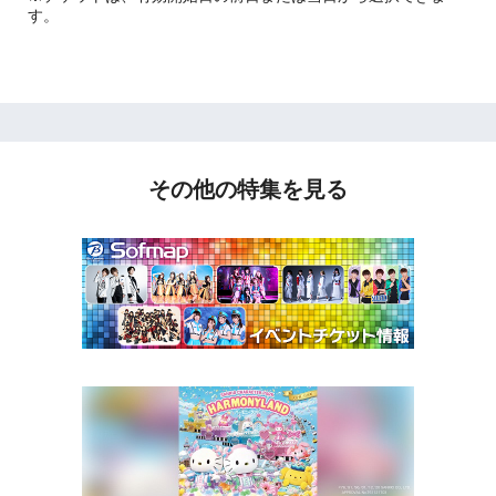
す。
その他の特集を見る