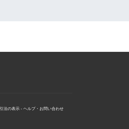
引法の表示
-
ヘルプ・お問い合わせ