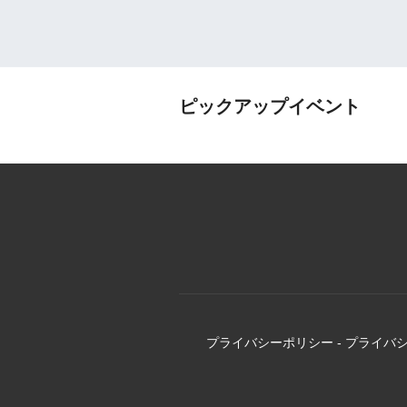
ピックアップイベント
プライバシーポリシー
-
プライバ