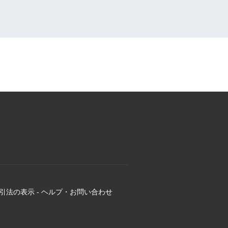
引法の表示
-
ヘルプ・お問い合わせ