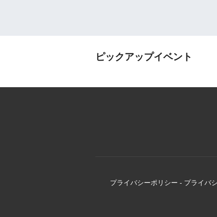
ピックアップイベント
プライバシーポリシー
-
プライバ