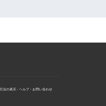
引法の表示
-
ヘルプ・お問い合わせ