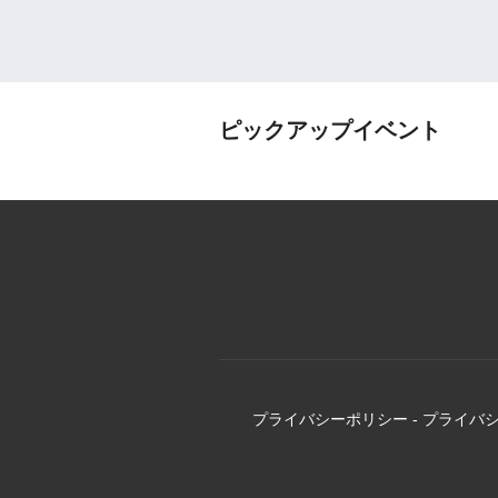
ピックアップイベント
プライバシーポリシー
-
プライバ