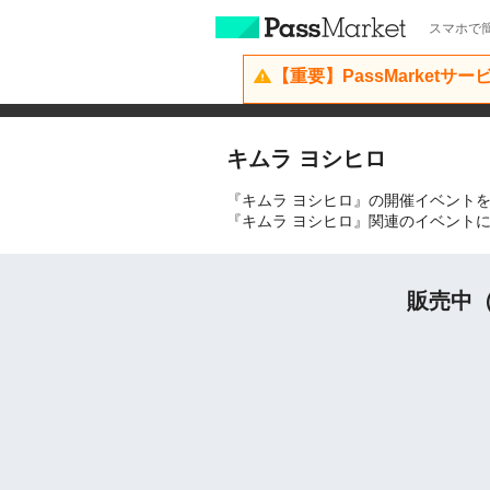
スマホで簡
【重要】PassMarketサ
キムラ ヨシヒロ
『キムラ ヨシヒロ』の開催イベント
『キムラ ヨシヒロ』関連のイベント
販売中（