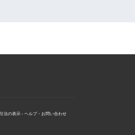
引法の表示
-
ヘルプ・お問い合わせ