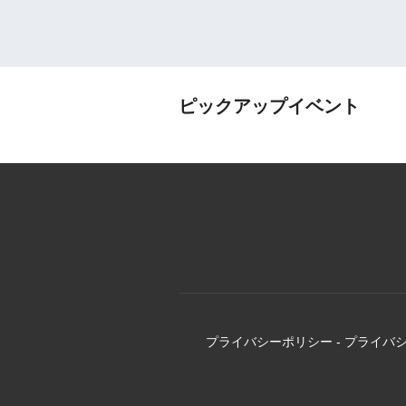
ピックアップイベント
プライバシーポリシー
-
プライバ