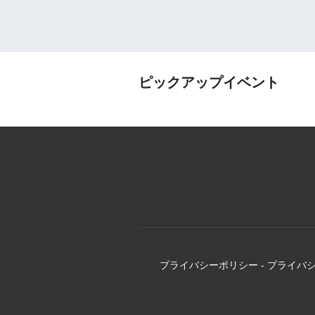
ピックアップイベント
プライバシーポリシー
-
プライバ