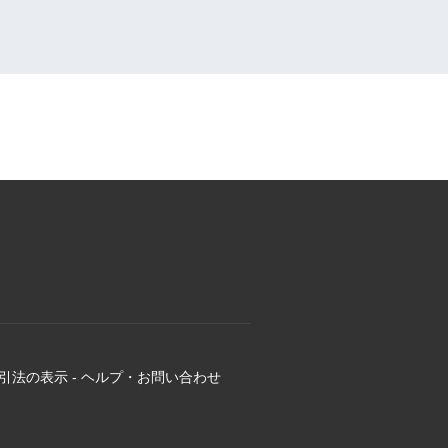
引法の表示
-
ヘルプ・お問い合わせ