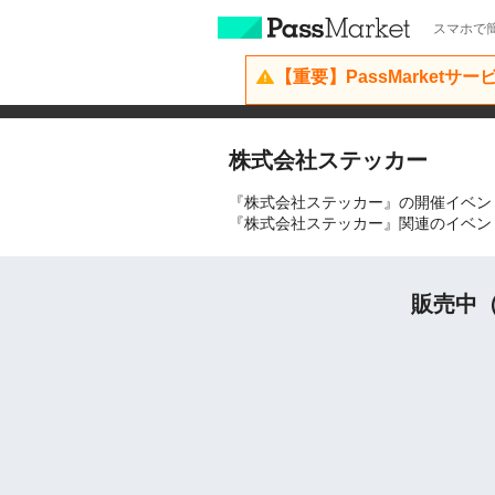
スマホで簡
【重要】PassMarketサ
株式会社ステッカー
『株式会社ステッカー』の開催イベン
『株式会社ステッカー』関連のイベン
販売中（