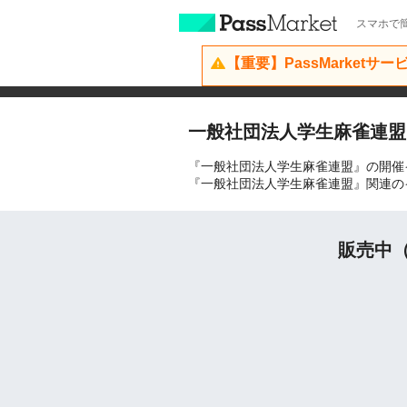
スマホで簡
【重要】PassMarketサ
一般社団法人学生麻雀連盟
『一般社団法人学生麻雀連盟』の開催
『一般社団法人学生麻雀連盟』関連の
販売中（