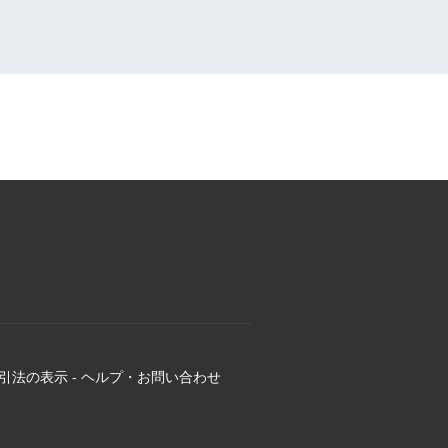
引法の表示
-
ヘルプ・お問い合わせ