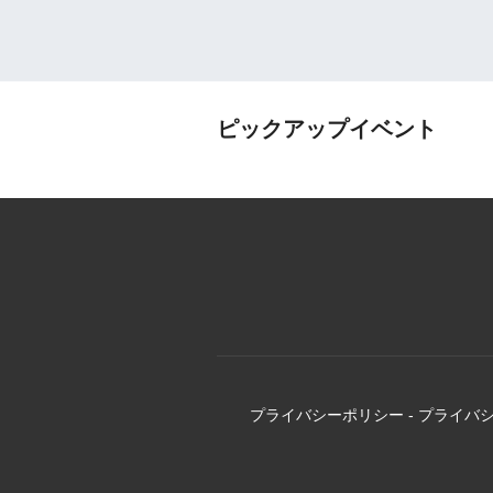
ピックアップイベント
プライバシーポリシー
-
プライバ