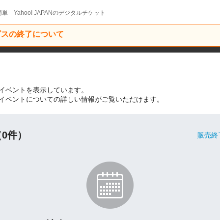
単 Yahoo! JAPANのデジタルチケット
ービスの終了について
イベントを表示しています。
イベントについての詳しい情報がご覧いただけます。
0件）
販売終