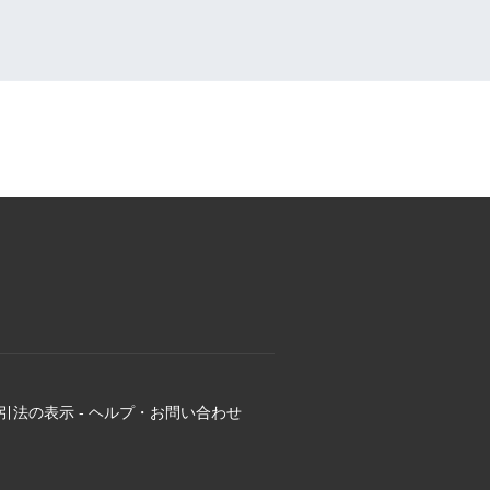
引法の表示
-
ヘルプ・お問い合わせ