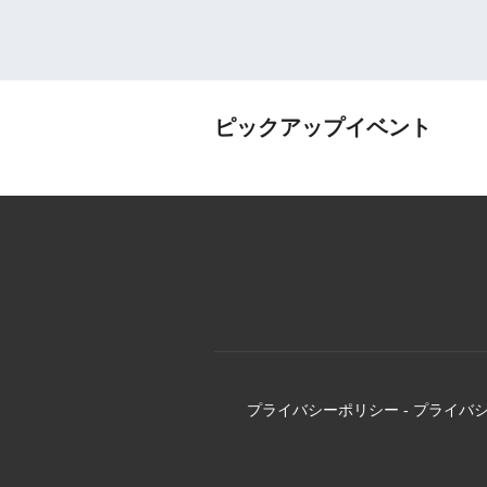
ピックアップイベント
プライバシーポリシー
-
プライバ