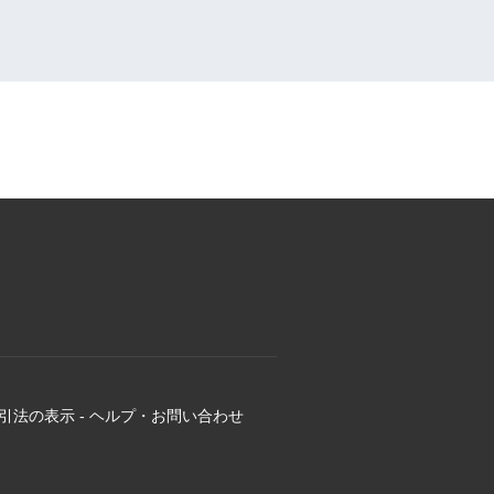
引法の表示
-
ヘルプ・お問い合わせ