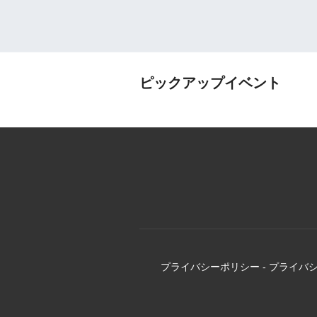
ピックアップイベント
プライバシーポリシー
-
プライバ