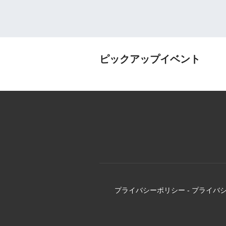
ピックアップイベント
プライバシーポリシー
-
プライバ