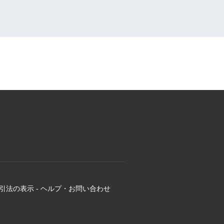
引法の表示
-
ヘルプ・お問い合わせ