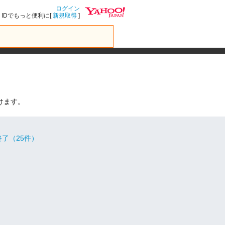
ログイン
IDでもっと便利に[
新規取得
]
けます。
了（25件）