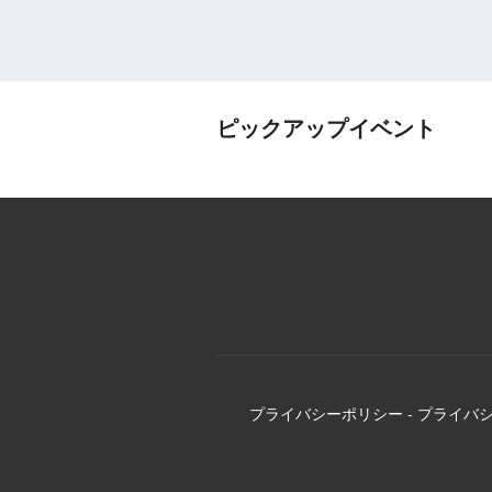
ピックアップイベント
プライバシーポリシー
-
プライバ