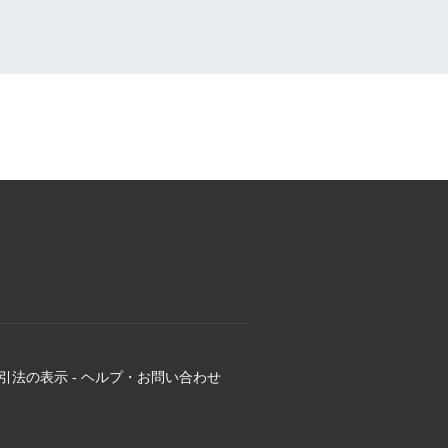
引法の表示
-
ヘルプ・お問い合わせ