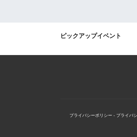
ピックアップイベント
プライバシーポリシー
-
プライバ