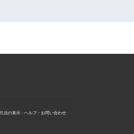
引法の表示
-
ヘルプ・お問い合わせ