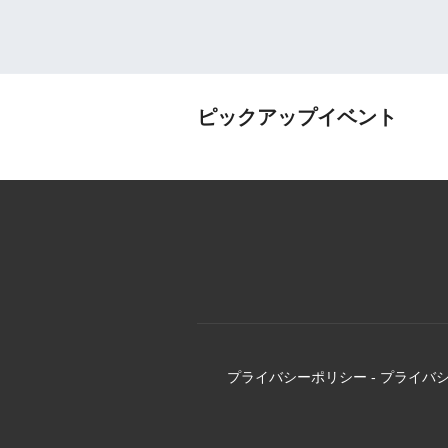
ピックアップイベント
プライバシーポリシー
-
プライバ