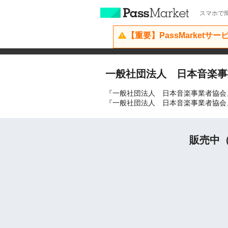
スマホで簡
【重要】PassMarketサ
一般社団法人 日本音楽事
『一般社団法人 日本音楽事業者協会
『一般社団法人 日本音楽事業者協会
販売中（