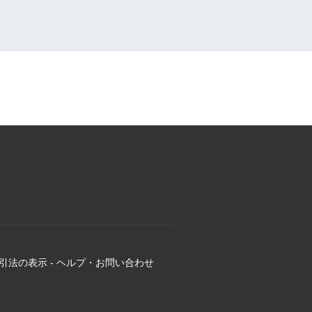
引法の表示
-
ヘルプ・お問い合わせ