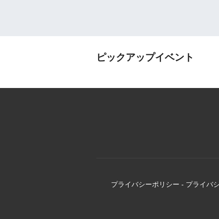
ピックアップイベント
プライバシーポリシー
-
プライバ