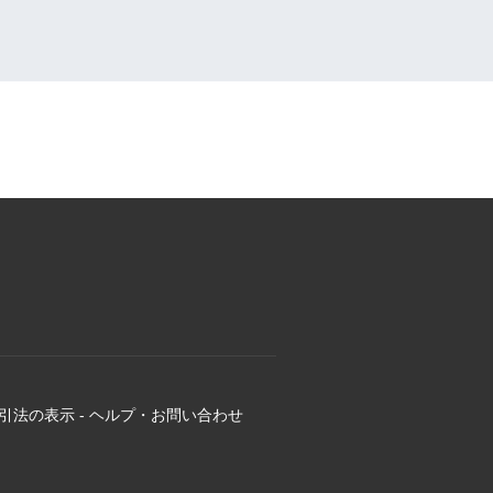
引法の表示
-
ヘルプ・お問い合わせ