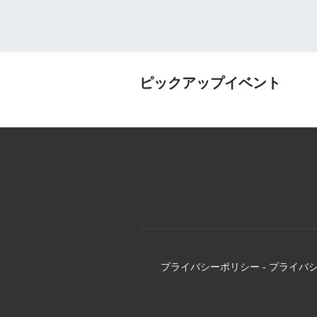
ピックアップイベント
プライバシーポリシー
-
プライバ