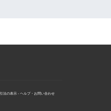
引法の表示
-
ヘルプ・お問い合わせ