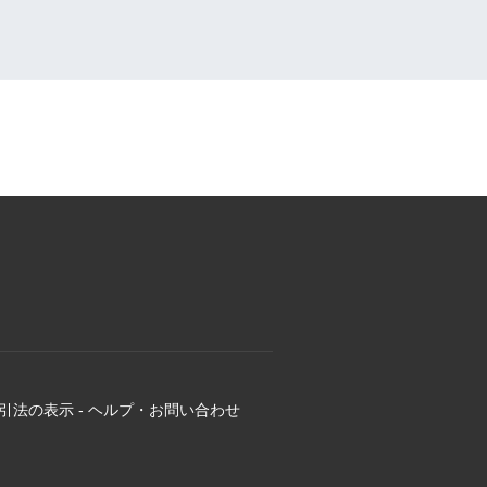
引法の表示
-
ヘルプ・お問い合わせ