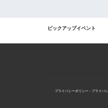
ピックアップイベント
プライバシーポリシー
-
プライバ