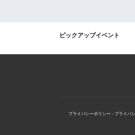
ピックアップイベント
プライバシーポリシー
-
プライバ