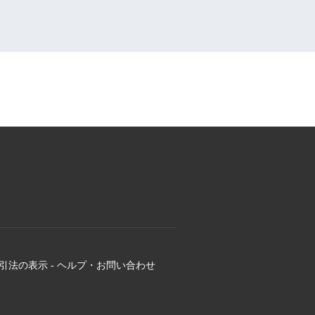
引法の表示
-
ヘルプ・お問い合わせ