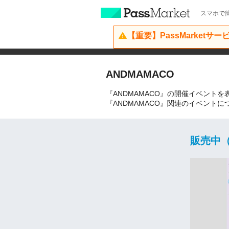
スマホで簡
【重要】PassMarketサ
ANDMAMACO
『ANDMAMACO』の開催イベント
『ANDMAMACO』関連のイベント
販売中（