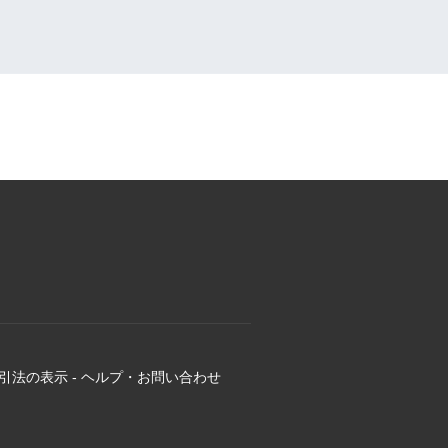
引法の表示
-
ヘルプ・お問い合わせ