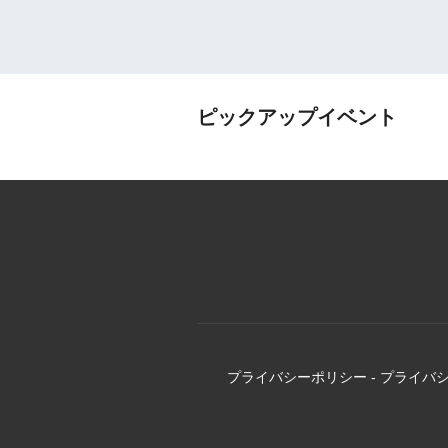
ピックアップイベント
プライバシーポリシー
-
プライバ