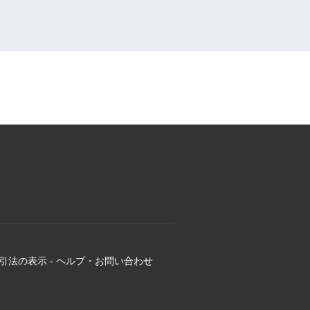
引法の表示
-
ヘルプ・お問い合わせ