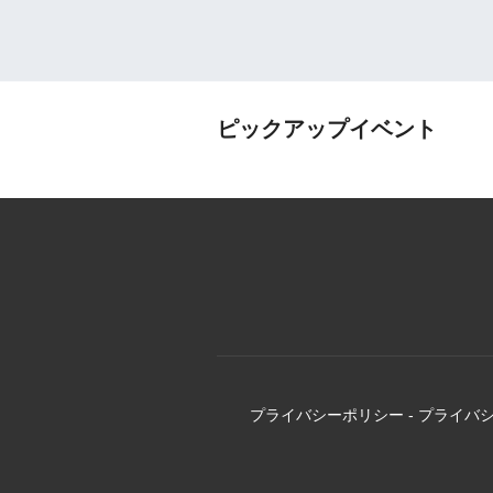
ピックアップイベント
プライバシーポリシー
-
プライバ