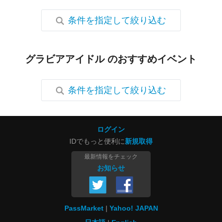
条件を指定して絞り込む
グラビアアイドル のおすすめイベント
条件を指定して絞り込む
ログイン
IDでもっと便利に
新規取得
最新情報をチェック
お知らせ
PassMarket
Yahoo! JAPAN