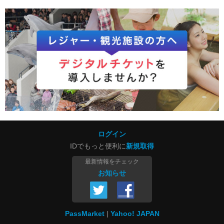
ログイン
IDでもっと便利に
新規取得
最新情報をチェック
お知らせ
PassMarket
Yahoo! JAPAN