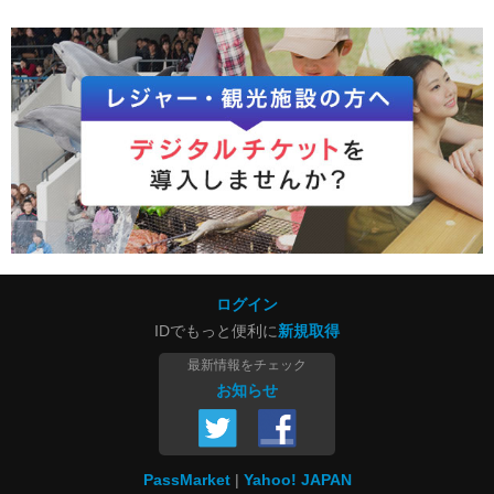
ログイン
IDでもっと便利に
新規取得
最新情報をチェック
お知らせ
PassMarket
Yahoo! JAPAN