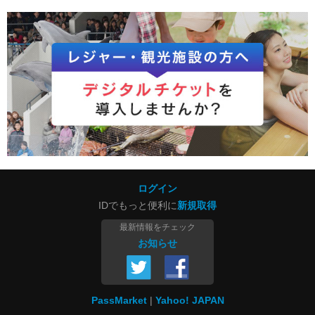
ログイン
IDでもっと便利に
新規取得
最新情報をチェック
お知らせ
PassMarket
Yahoo! JAPAN