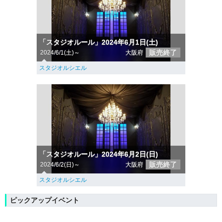
「スタジオルール」2024年6月1日(土)
販売終了
2024/6/1(土)～
大阪府
スタジオルシエル
「スタジオルール」2024年6月2日(日)
販売終了
2024/6/2(日)～
大阪府
スタジオルシエル
ピックアップイベント