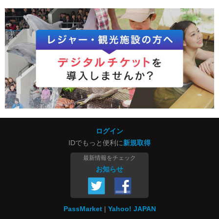
ログイン
IDでもっと便利に
新規取得
最新情報をチェック
お知らせ
PassMarket
Yahoo! JAPAN