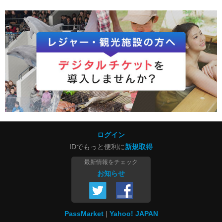
ログイン
IDでもっと便利に
新規取得
最新情報をチェック
お知らせ
PassMarket
Yahoo! JAPAN