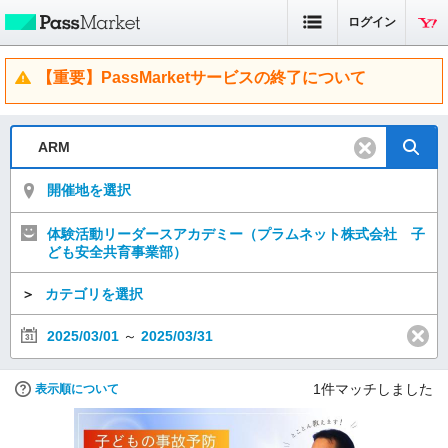
ログイン
【重要】PassMarketサービスの終了について
開催地を選択
体験活動リーダースアカデミー（プラムネット株式会社 子
ども安全共育事業部）
＞
カテゴリを選択
2025/03/01
～
2025/03/31
1
件マッチしました
表示順について