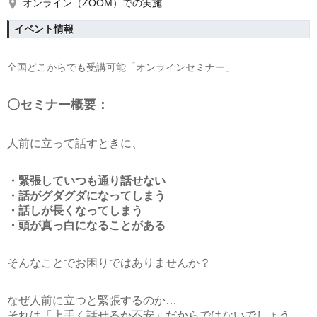
オンライン（ZOOM）での実施
イベント情報
全国どこからでも受講可能「オンラインセミナー」
〇セミナー概要：
人前に立って話すときに、
・緊張していつも通り話せない
・話がグダグダになってしまう
・話しが長くなってしまう
・頭が真っ白になることがある
そんなことでお困りではありませんか？
なぜ人前に立つと緊張するのか…
それは「上手く話せるか不安」だからではないでしょう