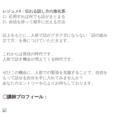
レジュメ4：伝わる話し方の進化系
1）応用すれば何でも話がまとまる
2）自信を持って相手に伝える方法
以上をもとに、人前で話がグダグダにならない「話の組み
立て方」を身につけていただきます。
これからは発信の時代です。
人前で話す機会が増えてくる時代です。
ぜひこの機会に、人前での緊張を克服することで、自信を
もって話せる自分を手に入れてみませんか？
あなたのエントリーを心よりお待ちしております。
〇講師プロフィール：