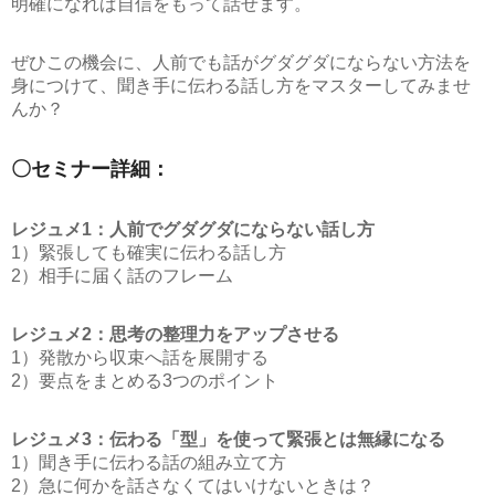
明確になれば自信をもって話せます。
ぜひこの機会に、人前でも話がグダグダにならない方法を
身につけて、聞き手に伝わる話し方をマスターしてみませ
んか？
〇セミナー詳細：
レジュメ1：人前でグダグダにならない話し方
1）緊張しても確実に伝わる話し方
2）相手に届く話のフレーム
レジュメ2：思考の整理力をアップさせる
1）発散から収束へ話を展開する
2）要点をまとめる3つのポイント
レジュメ3：伝わる「型」を使って緊張とは無縁になる
1）聞き手に伝わる話の組み立て方
2）急に何かを話さなくてはいけないときは？