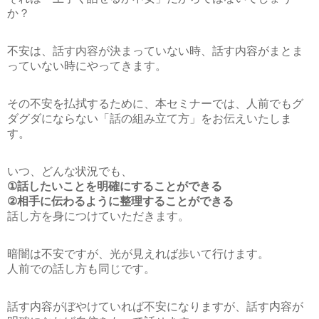
か？
不安は、話す内容が決まっていない時、話す内容がまとま
っていない時にやってきます。
その不安を払拭するために、本セミナーでは、人前でもグ
ダグダにならない「話の組み立て方」をお伝えいたしま
す。
いつ、どんな状況でも、
①話したいことを明確にすることができる
②相手に伝わるように整理することができる
話し方を身につけていただきます。
暗闇は不安ですが、光が見えれば歩いて行けます。
人前での話し方も同じです。
話す内容がぼやけていれば不安になりますが、話す内容が