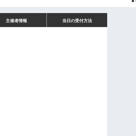
主催者情報
当日の受付方法