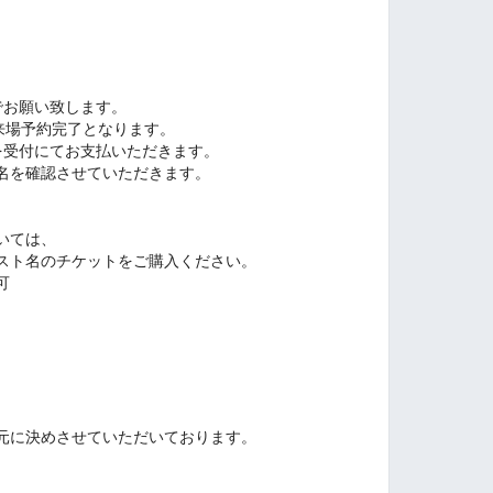
でお願い致します。
来場予約完了となります。
を受付にてお支払いただきます。
名を確認させていただきます。
いては、
スト名のチケットをご購入ください。
可
元に決めさせていただいております。