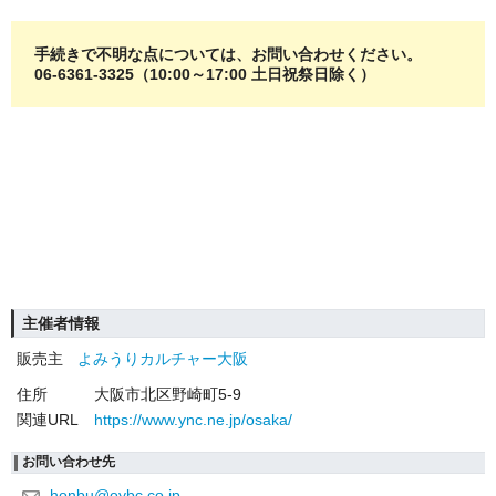
手続きで不明な点については、お問い合わせください。
06-6361-3325（10:00～17:00 土日祝祭日
除く
）
主催者情報
販売主
よみうりカルチャー大阪
住所
大阪市北区野崎町5-9
関連URL
https://www.ync.ne.jp/osaka/
お問い合わせ先
honbu@oybc.co.jp