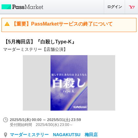
ログイン
【重要】PassMarketサービスの終了について
【5月梅田店】『白殺しType-K』
マーダーミステリー【店舗公演】
2025/5/1(木) 00:00 ～ 2025/5/31(土) 23:59
受付開始時間 2025/4/30(水) 23:00～
マーダーミステリー NAGAKUTSU 梅田店