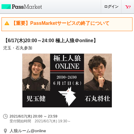
ログイン
【重要】PassMarketサービスの終了について
【6/17(木)20:00～24:00 極上人狼＠online】
児玉・石丸参加
2021/6/17(木) 20:00 ～ 23:59
受付開始時間 2021/6/17(木) 19:30～
人狼ルーム@online