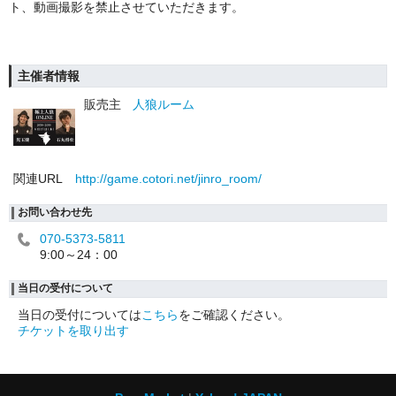
ト、動画撮影を禁止させていただきます。
主催者情報
販売主
人狼ルーム
関連URL
http://game.cotori.net/jinro_room/
お問い合わせ先
070-5373-5811
9:00～24：00
当日の受付について
当日の受付については
こちら
をご確認ください。
チケットを取り出す