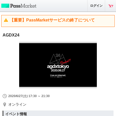
ログイン
【重要】PassMarketサービスの終了について
AGDX24
2020/6/27(土) 17:30 ～ 21:30
オンライン
イベント情報