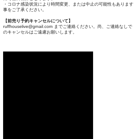
・コロナ感染状況により時間変更、または中止の可能性もあります
事をご了承ください。
【前売り予約キャンセルについて】
ruffhouselive@gmail.com までご連絡ください。尚、ご連絡なしで
のキャンセルはご遠慮お願いします。