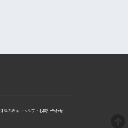
引法の表示
-
ヘルプ・お問い合わせ