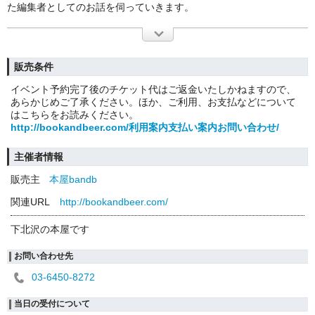
た編集者としてのお話を伺っていきます。
販売条件
イベント予約完了後のチケット代はご返金いたしかねますので、
あらかじめご了承ください。ほか、ご利用、お支払などについて
はこちらをお読みください。
http://bookandbeer.com/利用案内支払い案内お問い合わせ/
主催者情報
販売主
本屋bandb
関連URL
http://bookandbeer.com/
下北沢の本屋です
お問い合わせ先
03-6450-8272
当日の受付について