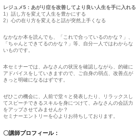
レジュメ5：あがり症を改善してより良い人生を手に入れる
1）話し方を変えて人生を豊かにする
2）心の在り方を変えると話が突然上手くなる
なかなか本を読んでも、「これで合っているのかな？」、
「ちゃんとできてるのかな？」等、自分一人ではわからな
いものです。
本セミナーでは、みなさんの状況を確認しながら、的確に
アドバイスをしていきますので、ご自身の弱点、改善点が
きっと明確になるはずです。
ぜひこの機会に、人前で堂々と発表したり、リラックスし
てスピーチできるスキルを身につけて、みなさんの会話力
をアップさせてみませんか？
セミナーエントリーを心よりお待ちしております。
〇講師プロフィール：