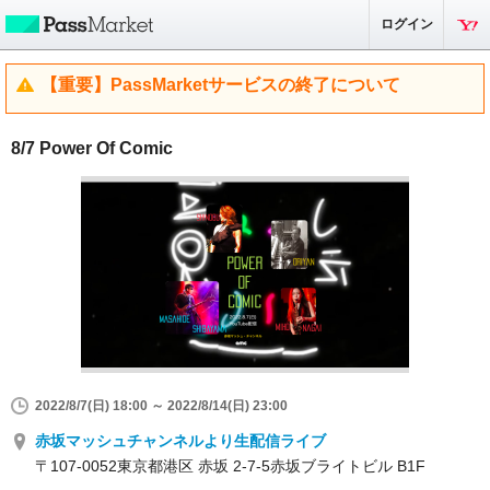
ログイン
【重要】PassMarketサービスの終了について
8/7 Power Of Comic
2022/8/7(日) 18:00 ～ 2022/8/14(日) 23:00
赤坂マッシュチャンネルより生配信ライブ
〒107-0052東京都港区 赤坂 2-7-5赤坂ブライトビル B1F