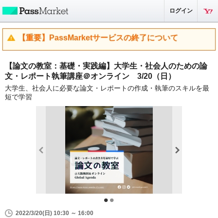
ログイン
【重要】PassMarketサービスの終了について
【論文の教室：基礎・実践編】大学生・社会人のための論
文・レポート執筆講座＠オンライン 3/20（日）
大学生、社会人に必要な論文・レポートの作成・執筆のスキルを最
短で学習
2022/3/20(日) 10:30 ～ 16:00