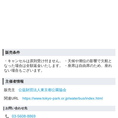
販売条件
・キャンセルは原則受け付ません。 ・天候や潮位の影響で欠航と
なった場合は全額返金いたします。 ・座席は自由席のため、座れ
ない場合もございます。
主催者情報
販売主
公益財団法人東京都公園協会
関連URL
https://www.tokyo-park.or.jp/waterbus/index.html
お問い合わせ先
03-5608-8869